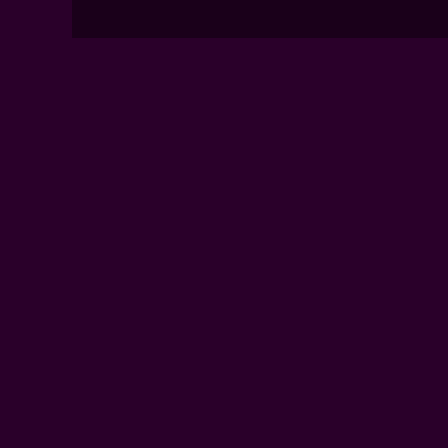
Güçlü
Yolu