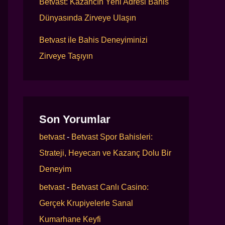
Betvast: Kazancın Yeni Adresi Bahis
Dünyasında Zirveye Ulaşın
Betvast ile Bahis Deneyiminizi
Zirveye Taşıyın
Son Yorumlar
betvast
-
Betvast Spor Bahisleri:
Strateji, Heyecan ve Kazanç Dolu Bir
Deneyim
betvast
-
Betvast Canlı Casino:
Gerçek Krupiyelerle Sanal
Kumarhane Keyfi