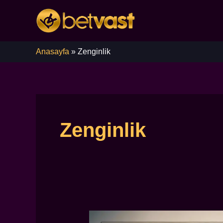
İçeriğe
atla
Anasayfa
»
Zenginlik
Zenginlik