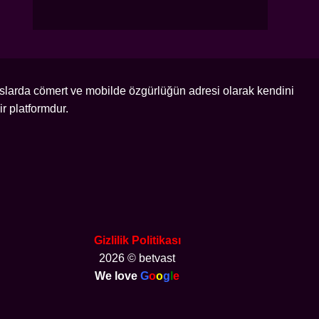
nuslarda cömert ve mobilde özgürlüğün adresi olarak kendini
ir platformdur.
Gizlilik Politikası
2026 © betvast
We love
G
o
o
g
l
e