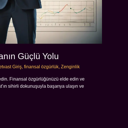
anın Güçlü Yolu
tvast Giriş
,
finansal özgürlük
,
Zenginlik
fedin. Finansal özgürlüğünüzü elde edin ve
t’ın sihirli dokunuşuyla başarıya ulaşın ve