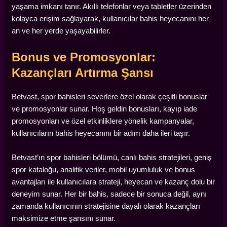
yaşama imkanı tanır. Akıllı telefonlar veya tabletler üzerinden
kolayca erişim sağlayarak, kullanıcılar bahis heyecanını her
an ve her yerde yaşayabilirler.
Bonus ve Promosyonlar:
Kazançları Artırma Şansı
Betvast, spor bahisleri severlere özel olarak çeşitli bonuslar
ve promosyonlar sunar. Hoş geldin bonusları, kayıp iade
promosyonları ve özel etkinliklere yönelik kampanyalar,
kullanıcıların bahis heyecanını bir adım daha ileri taşır.
Betvast’ın spor bahisleri bölümü, canlı bahis stratejileri, geniş
spor kataloğu, analitik veriler, mobil uyumluluk ve bonus
avantajları ile kullanıcılara strateji, heyecan ve kazanç dolu bir
deneyim sunar. Her bir bahis, sadece bir sonuca değil, aynı
zamanda kullanıcının stratejisine dayalı olarak kazançları
maksimize etme şansını sunar.