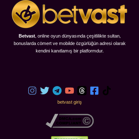
Betvast
, online oyun dünyasında çeşitlilikte sultan,
bonuslarda cömert ve mobilde özgürlüğün adresi olarak
kendini kanıtlamış bir platformdur.
betvast giriş