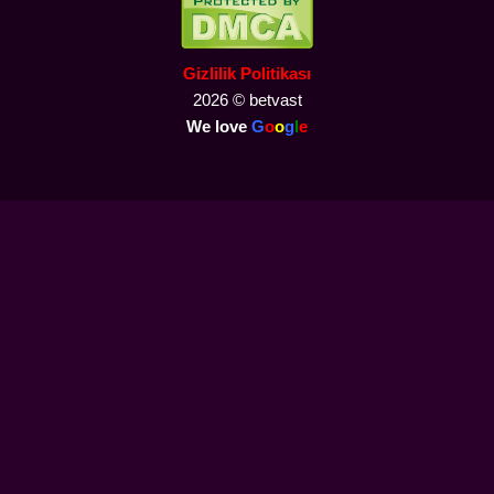
Gizlilik Politikası
2026 © betvast
We love
G
o
o
g
l
e