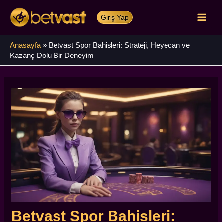
İçeriğe
atla
Giriş Yap
Main
Anasayfa
»
Betvast Spor Bahisleri: Strateji, Heyecan ve
Men
Kazanç Dolu Bir Deneyim
Betvast Spor Bahisleri: