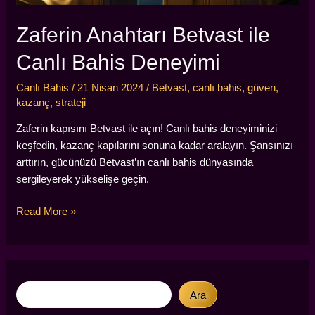
Zaferin Anahtarı Betvast ile
Canlı Bahis Deneyimi
Canlı Bahis
/
21 Nisan 2024
/
Betvast
,
canlı bahis
,
güven
,
kazanç
,
strateji
Zaferin kapısını Betvast ile açın! Canlı bahis deneyiminizi
keşfedin, kazanç kapılarını sonuna kadar aralayın. Şansınızı
arttırın, gücünüzü Betvast’ın canlı bahis dünyasında
sergileyerek yükselişe geçin.
Zaferin
Read More »
Anahtarı
Betvast
ile
Canlı
Ara
Ara
Bahis
Deneyimi