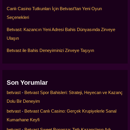
Canlı Casino Tutkunları İçin Betvast’tan Yeni Oyun
Seçenekleri
Betvast: Kazancın Yeni Adresi Bahis Dünyasında Zirveye
Ulaşın
Betvast ile Bahis Deneyiminizi Zirveye Taşıyın
Son Yorumlar
betvast
-
Betvast Spor Bahisleri: Strateji, Heyecan ve Kazanç
Dolu Bir Deneyim
betvast
-
Betvast Canlı Casino: Gerçek Krupiyelerle Sanal
Kumarhane Keyfi
betvast
-
Betvast Sweet Bonanza: Tatlı Kazançların Adı