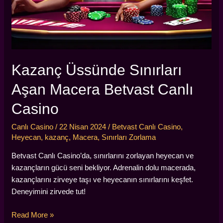
Kazanç Üssünde Sınırları
Aşan Macera Betvast Canlı
Casino
Canlı Casino
/
22 Nisan 2024
/
Betvast Canlı Casino
,
Heyecan
,
kazanç
,
Macera
,
Sınırları Zorlama
Betvast Canlı Casino’da, sınırlarını zorlayan heyecan ve
kazançların gücü seni bekliyor. Adrenalin dolu macerada,
kazançlarını zirveye taşı ve heyecanın sınırlarını keşfet.
Deneyimini zirvede tut!
Kazanç
Read More »