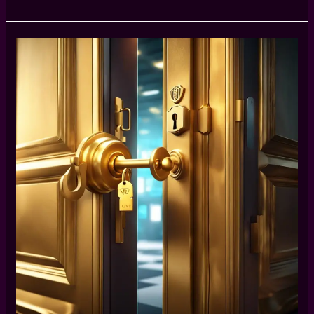
Üssünde
Sınırları
Aşan
Macera
Betvast
Canlı
Casino