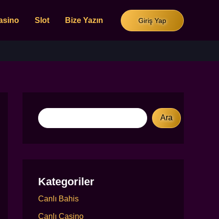
asino
Slot
Bize Yazın
Giriş Yap
Ara
Ara
Kategoriler
Canlı Bahis
Canlı Casino