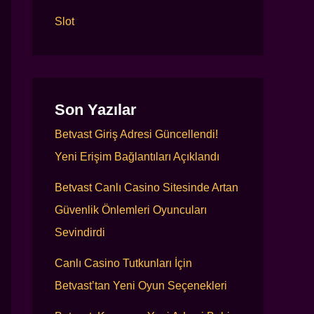
Slot
Son Yazılar
Betvast Giriş Adresi Güncellendi!
Yeni Erişim Bağlantıları Açıklandı
Betvast Canlı Casino Sitesinde Artan
Güvenlik Önlemleri Oyuncuları
Sevindirdi
Canlı Casino Tutkunları İçin
Betvast’tan Yeni Oyun Seçenekleri