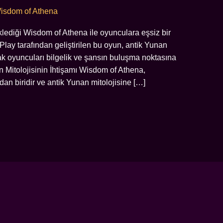
isdom of Athena
eklediği Wisdom of Athena ile oyunculara eşsiz bir
lay tarafından geliştirilen bu oyun, antik Yunan
arak oyuncuları bilgelik ve şansın buluşma noktasına
n Mitolojisinin İhtişamı Wisdom of Athena,
an biridir ve antik Yunan mitolojisine […]