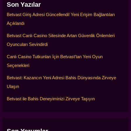
Son Yazılar
Betvast Giriş Adresi Güncellendi! Yeni Erişim Bağlantıları
Açıklandı
Betvast Canlı Casino Sitesinde Artan Güvenlik Önlemleri
Oyuncuları Sevindirdi
Canlı Casino Tutkunları İçin Betvast’tan Yeni Oyun
Seçenekleri
Betvast: Kazancın Yeni Adresi Bahis Dünyasında Zirveye
Ulaşın
Betvast ile Bahis Deneyiminizi Zirveye Taşıyın