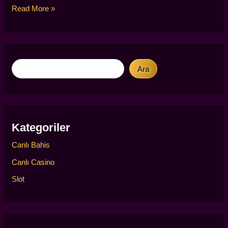
Betvast
Read More »
Giriş
Adresi
Güncellendi!
Yeni
Ara
Ara
Erişim
Bağlantıları
Açıklandı
Kategoriler
Canlı Bahis
Canlı Casino
Slot