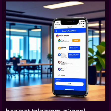
Betvast:
Heyecan
ve
Kazanç
Bir
Arada