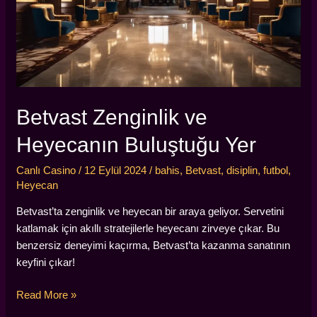
Betvast Zenginlik ve
Heyecanın Buluştuğu Yer
Canlı Casino
/
12 Eylül 2024
/
bahis
,
Betvast
,
disiplin
,
futbol
,
Heyecan
Betvast’ta zenginlik ve heyecan bir araya geliyor. Servetini
katlamak için akıllı stratejilerle heyecanı zirveye çıkar. Bu
benzersiz deneyimi kaçırma, Betvast’ta kazanma sanatının
keyfini çıkar!
Betvast
Read More »
Zenginlik