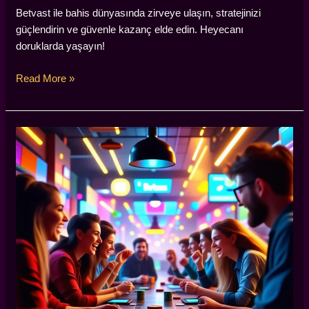
Betvast ile bahis dünyasında zirveye ulaşın, stratejinizi
güçlendirin ve güvenle kazanç elde edin. Heyecanı
doruklarda yaşayın!
Betvast:
Read More »
Kazancın
Yeni
Adresi
Bahis
Dünyasında
Zirveye
Ulaşın