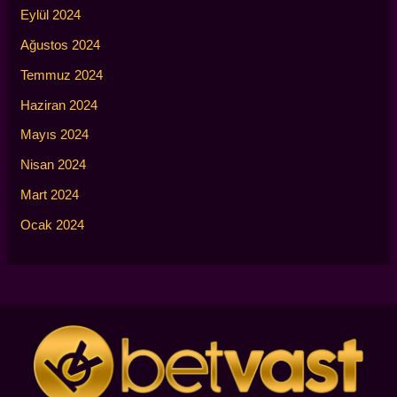
Eylül 2024
Ağustos 2024
Temmuz 2024
Haziran 2024
Mayıs 2024
Nisan 2024
Mart 2024
Ocak 2024